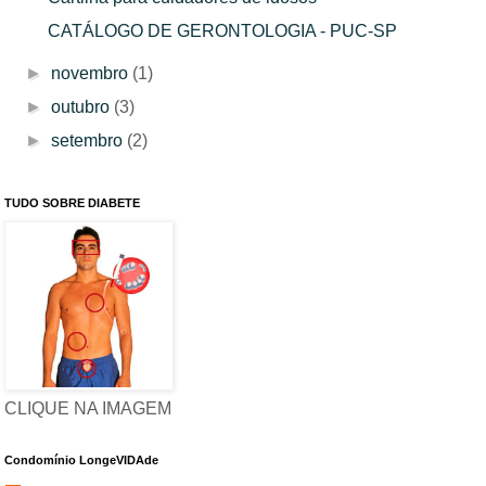
CATÁLOGO DE GERONTOLOGIA - PUC-SP
►
novembro
(1)
►
outubro
(3)
►
setembro
(2)
TUDO SOBRE DIABETE
CLIQUE NA IMAGEM
Condomínio LongeVIDAde