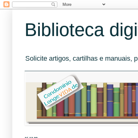
Biblioteca digi
Solicite artigos, cartilhas e manuais