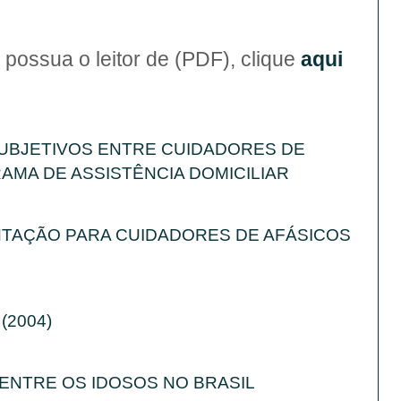
LIOTECA
possua o leitor de (PDF), clique
aqui
UBJETIVOS ENTRE CUIDADORES DE
AMA DE ASSISTÊNCIA DOMICILIAR
NTAÇÃO PARA CUIDADORES DE AFÁSICOS
(2004)
ENTRE OS IDOSOS NO BRASIL