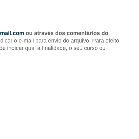
mail.com
ou através dos comentários do
ndicar o e-mail para envio do arquivo. Para efeito
 de indicar qual a finalidade, o seu curso ou