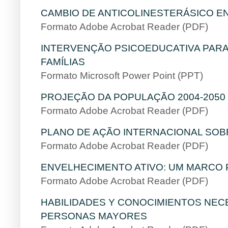
CAMBIO DE ANTICOLINESTERÁSICO E
Formato Adobe Acrobat Reader (PDF)
I
NTERVENÇÃO PSICOEDUCATIVA PARA
FAMÍLIAS
Formato Microsoft Power Point (PPT)
PROJEÇÃO DA POPULAÇÃO 2004-2050
Formato Adobe Acrobat Reader (PDF)
PLANO DE AÇÃO INTERNACIONAL SO
Formato Adobe Acrobat Reader (PDF)
ENVELHECIMENTO ATIVO: UM MARCO 
Formato Adobe Acrobat Reader (PDF)
HABILIDADES Y CONOCIMIENTOS NEC
PERSONAS MAYORES