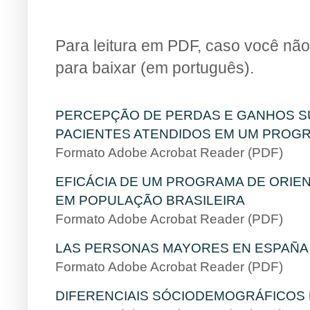
BIB
Para leitura em PDF, caso você não 
para baixar (em português).
PERCEPÇÃO DE PERDAS E GANHOS S
PACIENTES ATENDIDOS EM UM PROGR
Formato Adobe Acrobat Reader (PDF)
EFICÁCIA DE UM PROGRAMA DE ORIE
EM POPULAÇÃO BRASILEIRA
Formato Adobe Acrobat Reader (PDF)
LAS PERSONAS MAYORES EN ESPAÑA 
Formato Adobe Acrobat Reader (PDF)
DIFERENCIAIS SÓCIODEMOGRÁFICOS 