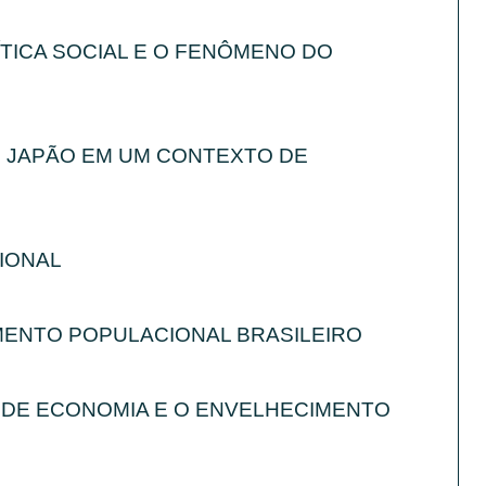
TICA SOCIAL E O FENÔMENO DO
 JAPÃO EM UM CONTEXTO DE
IONAL
MENTO POPULACIONAL BRASILEIRO
 DE ECONOMIA E O ENVELHECIMENTO