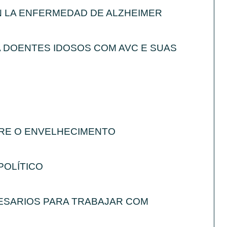
N LA ENFERMEDAD DE ALZHEIMER
 DOENTES IDOSOS COM AVC E SUAS
BRE O ENVELHECIMENTO
POLÍTICO
ESARIOS PARA TRABAJAR COM