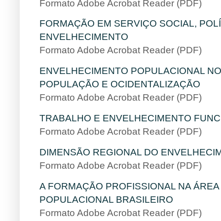
Formato Adobe Acrobat Reader (PDF)
FORMAÇÃO EM SERVIÇO SOCIAL, POLÍ
ENVELHECIMENTO
Formato Adobe Acrobat Reader (PDF)
ENVELHECIMENTO POPULACIONAL NO
POPULAÇÃO E OCIDENTALIZAÇÃO
Formato Adobe Acrobat Reader (PDF)
TRABALHO E ENVELHECIMENTO FUNC
Formato Adobe Acrobat Reader (PDF)
DIMENSÃO REGIONAL DO ENVELHECI
Formato Adobe Acrobat Reader (PDF)
A FORMAÇÃO PROFISSIONAL NA ÁREA
POPULACIONAL BRASILEIRO
Formato Adobe Acrobat Reader (PDF)